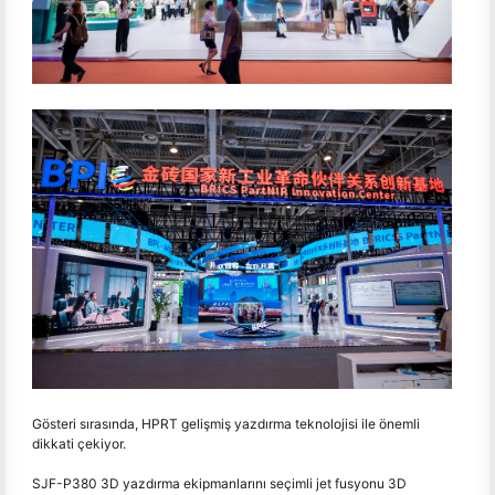
Gösteri sırasında, HPRT gelişmiş yazdırma teknolojisi ile önemli
dikkati çekiyor.
SJF-P380 3D yazdırma ekipmanlarını seçimli jet fusyonu 3D