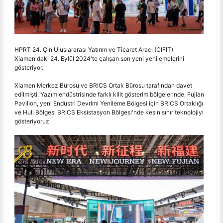
HPRT 24. Çin Uluslararası Yatırım ve Ticaret Aracı (CIFIT)
Xiamen'daki 24. Eylül 2024'te çalışan son yeni yenilemelerini
gösteriyor.
Xiamen Merkez Bürosu ve BRICS Ortak Bürosu tarafından davet
edilmişti. Yazım endüstrisinde farklı kilit gösterim bölgelerinde, Fujian
Pavilion, yeni Endüstri Devrimi Yenileme Bölgesi için BRICS Ortaklığı
ve Huli Bölgesi BRICS Eksistasyon Bölgesi'nde kesin sınır teknolojiyi
gösteriyoruz.