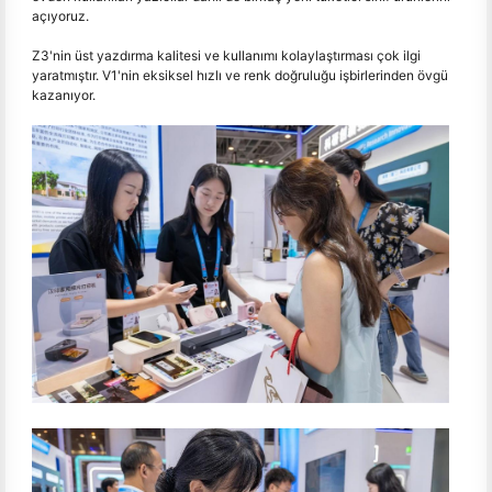
açıyoruz.
Z3'nin üst yazdırma kalitesi ve kullanımı kolaylaştırması çok ilgi
yaratmıştır. V1'nin eksiksel hızlı ve renk doğruluğu işbirlerinden övgü
kazanıyor.