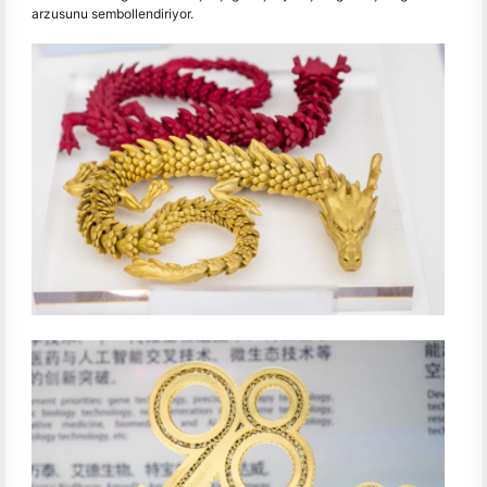
arzusunu sembollendiriyor.