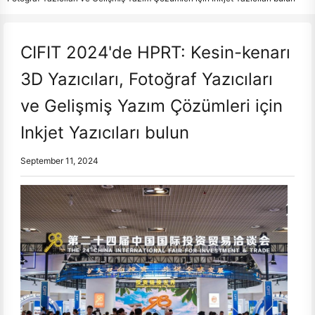
CIFIT 2024'de HPRT: Kesin-kenarı
3D Yazıcıları, Fotoğraf Yazıcıları
ve Gelişmiş Yazım Çözümleri için
Inkjet Yazıcıları bulun
September 11, 2024