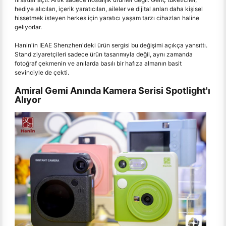
hediye alıcıları, içerik yaratıcıları, aileler ve dijital anları daha kişisel
hissetmek isteyen herkes için yaratıcı yaşam tarzı cihazları haline
geliyorlar.
Hanin'in IEAE Shenzhen'deki ürün sergisi bu değişimi açıkça yansıttı.
Stand ziyaretçileri sadece ürün tasarımıyla değil, aynı zamanda
fotoğraf çekmenin ve anılarda basılı bir hafıza almanın basit
sevinciyle de çekti.
Amiral Gemi Anında Kamera Serisi Spotlight'ı
Alıyor