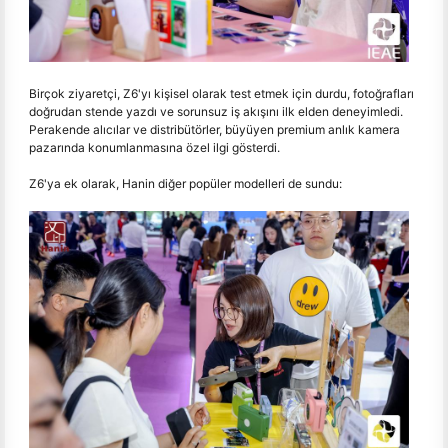
Birçok ziyaretçi, Z6'yı kişisel olarak test etmek için durdu, fotoğrafları
doğrudan stende yazdı ve sorunsuz iş akışını ilk elden deneyimledi.
Perakende alıcılar ve distribütörler, büyüyen premium anlık kamera
pazarında konumlanmasına özel ilgi gösterdi.
Z6'ya ek olarak, Hanin diğer popüler modelleri de sundu: