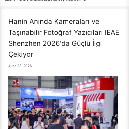
Hanin Anında Kameraları ve
Taşınabilir Fotoğraf Yazıcıları IEAE
Shenzhen 2026'da Güçlü İlgi
Çekiyor
June 23, 2026