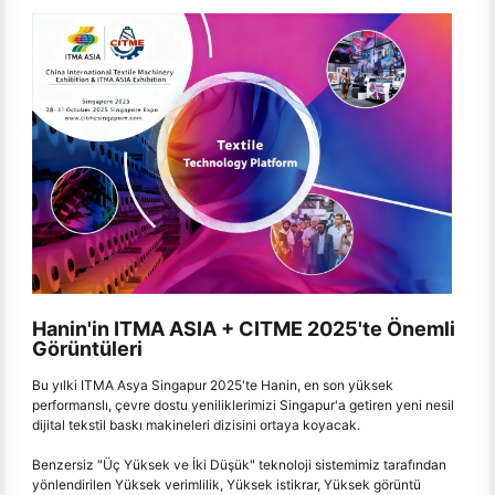
Hanin'in ITMA ASIA + CITME 2025'te Önemli
Görüntüleri
Bu yılki ITMA Asya Singapur 2025'te Hanin, en son yüksek
performanslı, çevre dostu yeniliklerimizi Singapur'a getiren yeni nesil
dijital tekstil baskı makineleri dizisini ortaya koyacak.
Benzersiz "Üç Yüksek ve İki Düşük" teknoloji sistemimiz tarafından
yönlendirilen Yüksek verimlilik, Yüksek istikrar, Yüksek görüntü