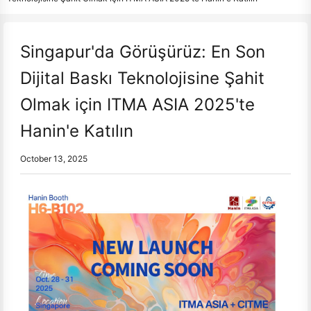
Singapur'da Görüşürüz: En Son
Dijital Baskı Teknolojisine Şahit
Olmak için ITMA ASIA 2025'te
Hanin'e Katılın
October 13, 2025