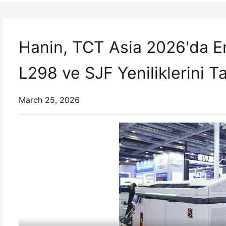
Hanin, TCT Asia 2026'da En
L298 ve SJF Yeniliklerini Ta
March 25, 2026