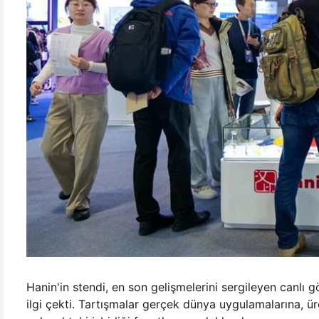
Hanin'in stendi, en son gelişmelerini sergileyen canlı g
ilgi çekti. Tartışmalar gerçek dünya uygulamalarına, ü