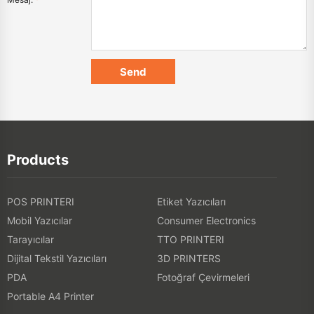
Products
POS PRINTERI
Etiket Yazıcıları
Mobil Yazıcılar
Consumer Electronics
Tarayıcılar
TTO PRINTERI
Dijital Tekstil Yazıcıları
3D PRINTERS
PDA
Fotoğraf Çevirmeleri
Portable A4 Printer