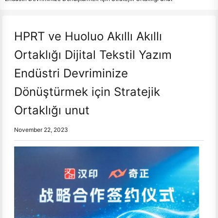
HPRT ve Huoluo Akıllı Akıllı
Ortaklığı Dijital Tekstil Yazım
Endüstri Devriminize
Dönüştürmek için Stratejik
Ortaklığı unut
November 22, 2023