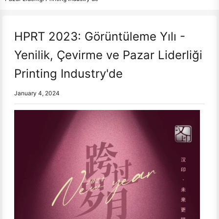
HPRT 2023: Görüntüleme Yılı -
Yenilik, Çevirme ve Pazar Liderliği
Printing Industry'de
January 4, 2024