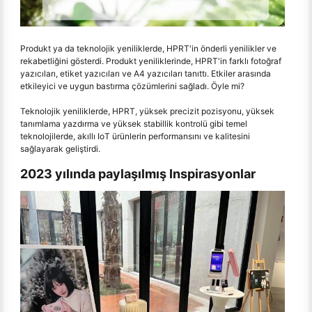
Produkt ya da teknolojik yeniliklerde, HPRT'in önderli yenilikler ve
rekabetliğini gösterdi. Produkt yeniliklerinde, HPRT'in farklı fotoğraf
yazıcıları, etiket yazıcıları ve A4 yazıcıları tanıttı. Etkiler arasında
etkileyici ve uygun bastırma çözümlerini sağladı. Öyle mi?
Teknolojik yeniliklerde, HPRT, yüksek precizit pozisyonu, yüksek
tanımlama yazdırma ve yüksek stabillik kontrolü gibi temel
teknolojilerde, akıllı IoT ürünlerin performansını ve kalitesini
sağlayarak geliştirdi.
2023 yılında paylaşılmış Inspirasyonlar