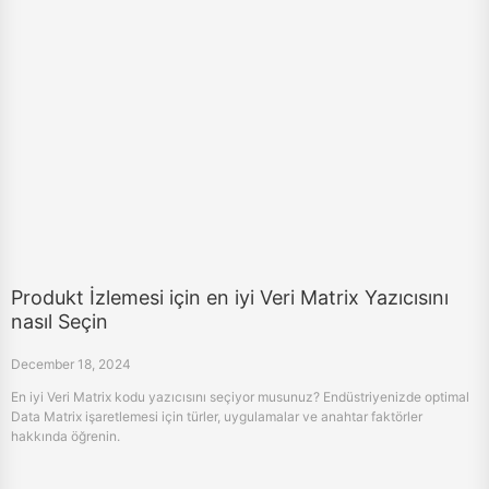
Produkt İzlemesi için en iyi Veri Matrix Yazıcısını
nasıl Seçin
December 18, 2024
En iyi Veri Matrix kodu yazıcısını seçiyor musunuz? Endüstriyenizde optimal
Data Matrix işaretlemesi için türler, uygulamalar ve anahtar faktörler
hakkında öğrenin.