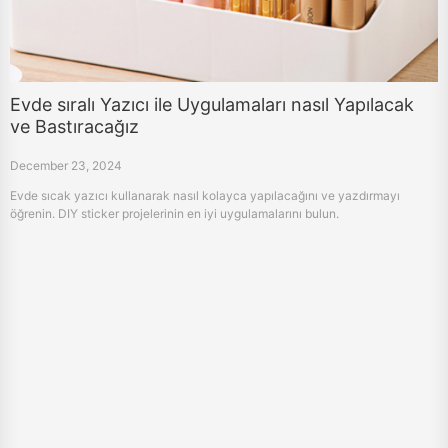
Evde sıralı Yazıcı ile Uygulamaları nasıl Yapılacak
ve Bastıracağız
December 23, 2024
Evde sıcak yazıcı kullanarak nasıl kolayca yapılacağını ve yazdırmayı
öğrenin. DIY sticker projelerinin en iyi uygulamalarını bulun.