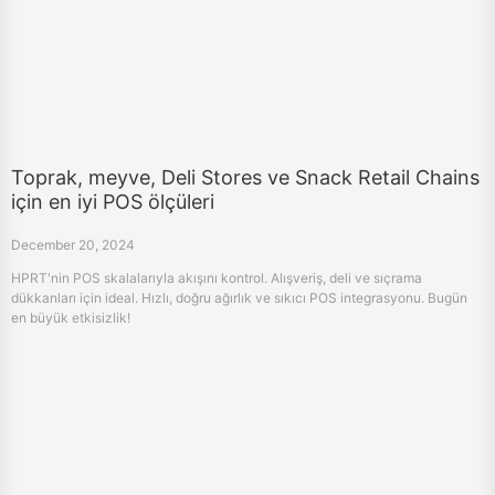
Toprak, meyve, Deli Stores ve Snack Retail Chains
için en iyi POS ölçüleri
December 20, 2024
HPRT'nin POS skalalarıyla akışını kontrol. Alışveriş, deli ve sıçrama
dükkanları için ideal. Hızlı, doğru ağırlık ve sıkıcı POS integrasyonu. Bugün
en büyük etkisizlik!