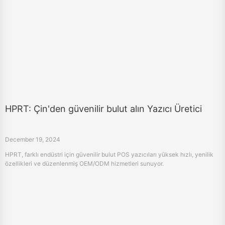
HPRT: Çin'den güvenilir bulut alın Yazıcı Üretici
December 19, 2024
HPRT, farklı endüstri için güvenilir bulut POS yazıcıları yüksek hızlı, yenilik
özellikleri ve düzenlenmiş OEM/ODM hizmetleri sunuyor.