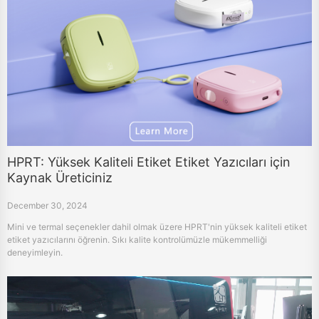
HPRT: Yüksek Kaliteli Etiket Etiket Yazıcıları için
Kaynak Üreticiniz
December 30, 2024
Mini ve termal seçenekler dahil olmak üzere HPRT'nin yüksek kaliteli etiket
etiket yazıcılarını öğrenin. Sıkı kalite kontrolümüzle mükemmelliği
deneyimleyin.