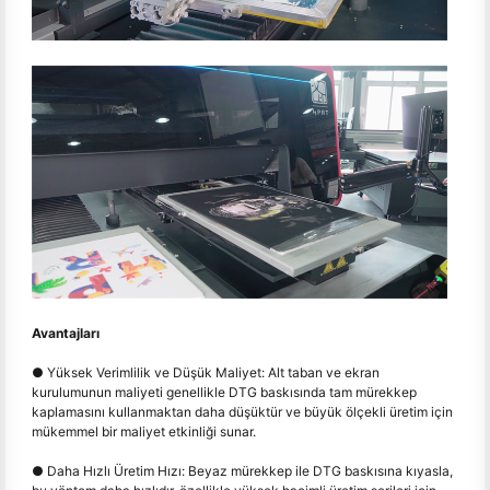
Avantajları
● Yüksek Verimlilik ve Düşük Maliyet: Alt taban ve ekran
kurulumunun maliyeti genellikle DTG baskısında tam mürekkep
kaplamasını kullanmaktan daha düşüktür ve büyük ölçekli üretim için
mükemmel bir maliyet etkinliği sunar.
● Daha Hızlı Üretim Hızı: Beyaz mürekkep ile DTG baskısına kıyasla,