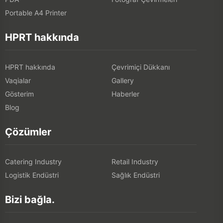
Portable A4 Printer
HPRT hakkında
HPRT hakkında
Çevrimiçi Dükkanı
Vaqialar
Gallery
Gösterim
Haberler
Blog
Çözümler
Catering Industry
Retail Industry
Logistik Endüstri
Sağlık Endüstri
Bizi bağla.