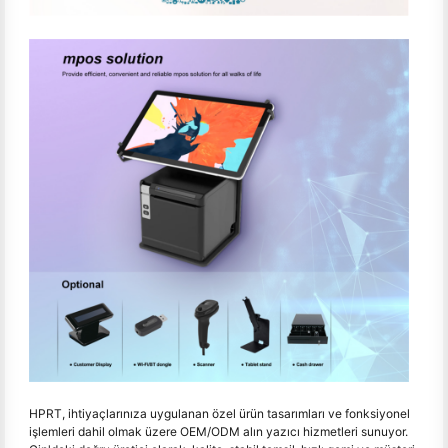
HPRT, ihtiyaçlarınıza uygulanan özel ürün tasarımları ve fonksiyonel
işlemleri dahil olmak üzere OEM/ODM alın yazıcı hizmetleri sunuyor.