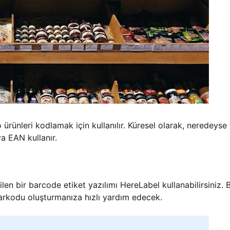
 ürünleri kodlamak için kullanılır. Küresel olarak, neredeyse
a EAN kullanır.
en bir barcode etiket yazılımı HereLabel kullanabilirsiniz. 
rkodu oluşturmanıza hızlı yardım edecek.