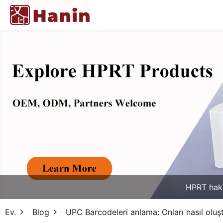
HPRT hak
Ev.
Blog
UPC Barcodeleri anlama: Onları nasıl oluşt