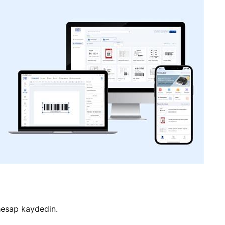
hesap kaydedin.