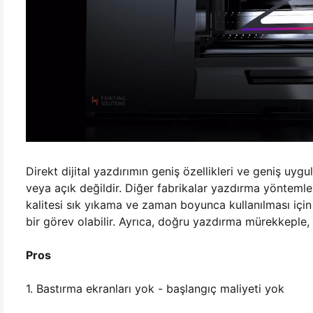
Direkt dijital yazdırımın geniş özellikleri ve geniş uy
veya açık değildir. Diğer fabrikalar yazdırma yöntemler
kalitesi sık yıkama ve zaman boyunca kullanılması için
bir görev olabilir. Ayrıca, doğru yazdırma mürekkeple,
Pros
1. Bastırma ekranları yok - başlangıç maliyeti yok