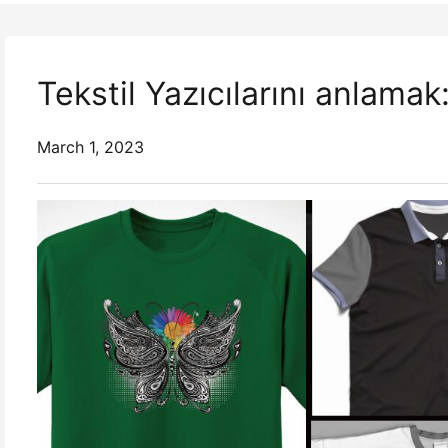
Tekstil Yazıcılarını anlamak
March 1, 2023