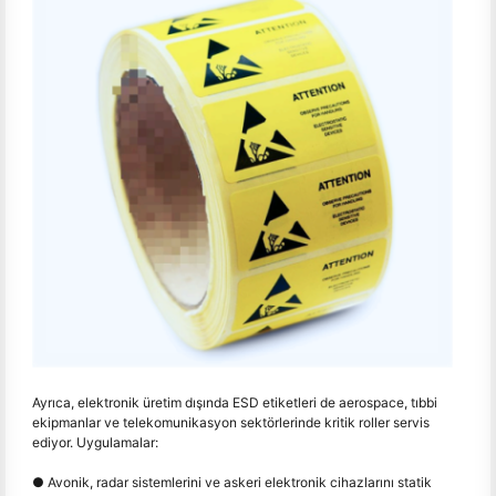
Ayrıca, elektronik üretim dışında ESD etiketleri de aerospace, tıbbi
ekipmanlar ve telekomunikasyon sektörlerinde kritik roller servis
ediyor. Uygulamalar:
● Avonik, radar sistemlerini ve askeri elektronik cihazlarını statik