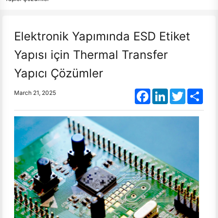
Elektronik Yapımında ESD Etiket
Yapısı için Thermal Transfer
Yapıcı Çözümler
Facebook
LinkedIn
Twitter
Shar
March 21, 2025