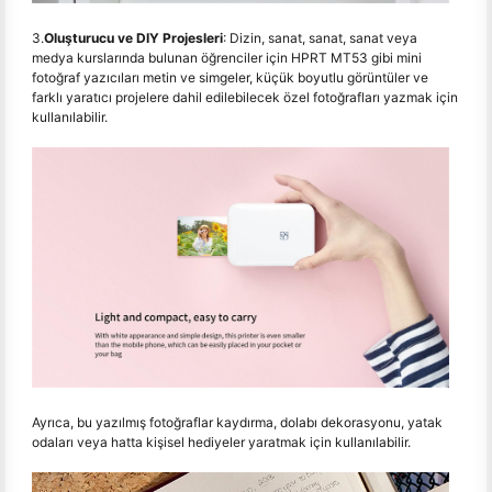
3.
Oluşturucu ve DIY Projesleri
: Dizin, sanat, sanat, sanat veya
medya kurslarında bulunan öğrenciler için HPRT MT53 gibi mini
fotoğraf yazıcıları metin ve simgeler, küçük boyutlu görüntüler ve
farklı yaratıcı projelere dahil edilebilecek özel fotoğrafları yazmak için
kullanılabilir.
Ayrıca, bu yazılmış fotoğraflar kaydırma, dolabı dekorasyonu, yatak
odaları veya hatta kişisel hediyeler yaratmak için kullanılabilir.