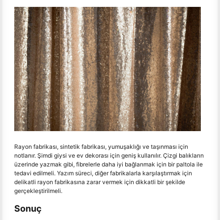
Rayon fabrikası, sintetik fabrikası, yumuşaklığı ve taşınması için
notlanır. Şimdi giysi ve ev dekorası için geniş kullanılır. Çizgi balıkların
üzerinde yazmak gibi, fibrelerle daha iyi bağlanmak için bir paltola ile
tedavi edilmeli. Yazım süreci, diğer fabrikalarla karşılaştırmak için
delikatli rayon fabrikasına zarar vermek için dikkatli bir şekilde
gerçekleştirilmeli.
Sonuç