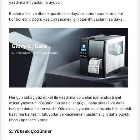
yazdırma ihtiyaçlarına uyuyor.
Bastırma hızı ve ribon kapasitesine dayalı anahtar parametrelerini
kontrol edin. Doğru yazıcıyı seçmek için özel ihtiyaçlarınıza dayalı.
Her gün birkaç yüz etiket ile yazdırma volumları için
endüstriyel
etiket yazıcısı
nı düşünün. Bu yazıcılar güçlü, daha sürekli ve daha
hızlı yazdırma hızları vardır. Yüksek ses yazdırma sırasında bile sürekli
bastırma kalitesini tutuyorlar ve kesilmeyen bastırma için daha büyük
ribon kapasitesi vardır.
2. Yüksek Çözümler