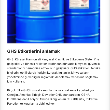
GHS Etiketlerini anlamak
GHS, Küresel Harmonizli Kimyasal Klasifik ve Etiketleme Sistemi'ne
geliştirildi ve Birleşik Milletler tarafından dünyada kimyasal güvenlik
standartlarını harmonize etmek için geliştirildi. GHS etiketleri, tehlike
bilgilerini etkili olarak iletişim kurarak kullanılır, kimyasalların
yönetiminde güvenliğini sağlamak, depolamak ve taşıma sağlamak
için kullanılır.
Birçok ülke GHS'i ulusal kanunlarına ve kurallarına kabul ediyor.
Örneğin, Amerika Birleşik Devletler GHS standartlarını OSHA
kurallarına dahil ediyor. Avrupa Birliği onları CLP (Klasifik, Etiket ve
Paketleme) kurallarına dahil ediyor.