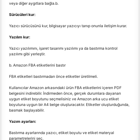
veya diğer aygıtlara bağla.b.
Sürücüleri kur:
Yazıcı sürücüsünü kur, bilgisayar yazıcıyı tanıp onunla iletişim kurar.
Yazılım kur:
Yazıcı yazılımını, işaret tasarımı yazılımı ya da bastırma kontrol
yazılımı gibi yerleştir.
b. Amazon FBA etiketlerini bastır
FBA etiketleri bastırmadan önce etiketler üretilmeli.
Kullanıcılar Amazon arkasındaki ürün FBA etiketlerini içeren PDF
belgesini indirebilir. İndirmeden önce, gerçek durumlara dayanan
uygun etiket boyutunu seçmelisiniz ve Amazon arka ucu etiket
boyutuna uygun bir A4 belge oluşturacaktır. Etiketler oluşturduğunda,
basmak başlayabilir.
Yazım ayarları:
Bastırma ayarlarında yazıcı, etiket boyutu ve etiket materyal
parametrelerini seç.