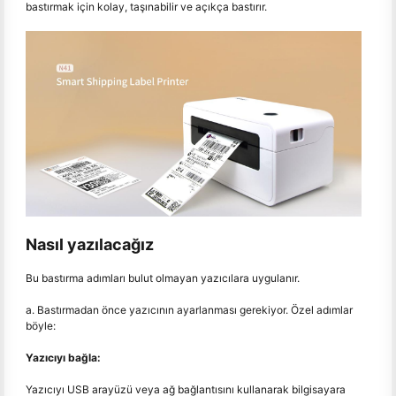
bastırmak için kolay, taşınabilir ve açıkça bastırır.
Nasıl yazılacağız
Bu bastırma adımları bulut olmayan yazıcılara uygulanır.
a. Bastırmadan önce yazıcının ayarlanması gerekiyor. Özel adımlar
böyle:
Yazıcıyı bağla:
Yazıcıyı USB arayüzü veya ağ bağlantısını kullanarak bilgisayara