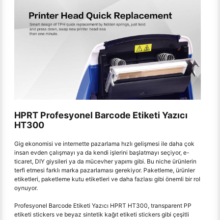
HPRT Profesyonel Barcode Etiketi Yazıcı
HT300
Gig ekonomisi ve internette pazarlama hızlı gelişmesi ile daha çok
insan evden çalışmayı ya da kendi işlerini başlatmayı seçiyor, e-
ticaret, DIY giysileri ya da mücevher yapımı gibi. Bu niche ürünlerin
terfi etmesi farklı marka pazarlaması gerekiyor. Paketleme, ürünler
etiketleri, paketleme kutu etiketleri ve daha fazlası gibi önemli bir rol
oynuyor.
Profesyonel Barcode Etiketi Yazıcı HPRT HT300, transparent PP
etiketi stickers ve beyaz sintetik kağıt etiketi stickers gibi çeşitli