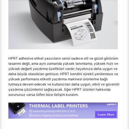
HPRT adhesive etiket yazıcıların serisi sadece stil ve güzel görünüm
tasarımı değil, ama aynı zamanda yüksek tanımlama, yüksek hızlı ve
yüksek değerli yazdırma özellikleri vardır, hayatınıza daha uygun ve
daha büyük olasılıkları getiriyor. HPRT kendini sürekli yenilemeye ve
yüksek performans etiketli yazdırma makinesi ürünlerine bağlı
tutmaya devam edecek ve kullanıcıları daha uygun, etkili ve güvenilir
yazdırma çözümlerini sağlayacak. Eğer HPRT ürünleri hakkında
sorununuz varsa lütfen bize iletişim kuralım.