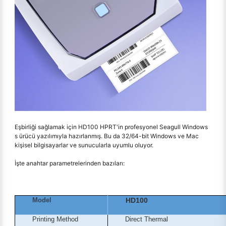
Eşbirliği sağlamak için HD100 HPRT'in profesyonel Seagull Windows
s ürücü yazılımıyla hazırlanmış. Bu da 32/64-bit Windows ve Mac
kişisel bilgisayarlar ve sunucularla uyumlu oluyor.
İşte anahtar parametrelerinden bazıları:
Model
HD100
Printing Method
Direct Thermal