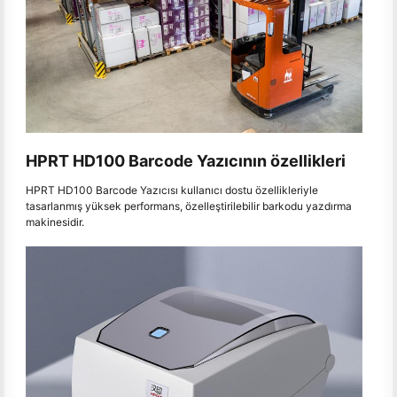
HPRT HD100 Barcode Yazıcının özellikleri
HPRT HD100 Barcode Yazıcısı kullanıcı dostu özellikleriyle
tasarlanmış yüksek performans, özelleştirilebilir barkodu yazdırma
makinesidir.