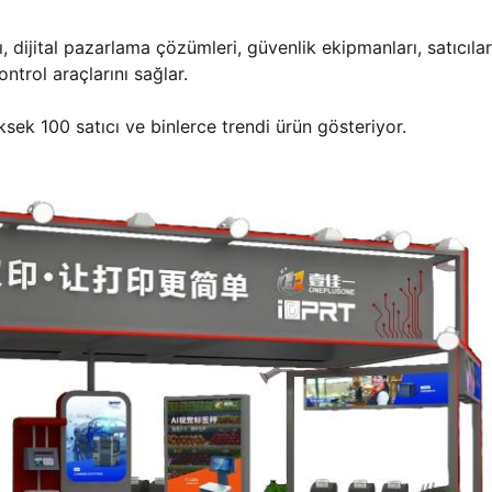
sı, dijital pazarlama çözümleri, güvenlik ekipmanları, satıcılar
ontrol araçlarını sağlar.
üksek 100 satıcı ve binlerce trendi ürün gösteriyor.