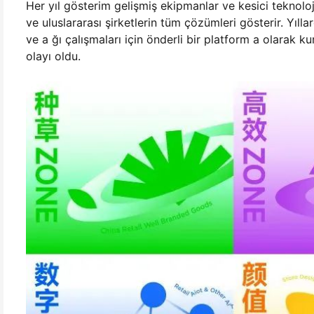
Her yıl gösterim gelişmiş ekipmanlar ve kesici teknoloji
ve uluslararası şirketlerin tüm çözümleri gösterir. Yı
ve a ğı çalışmaları için önderli bir platform a olarak 
olayı oldu.