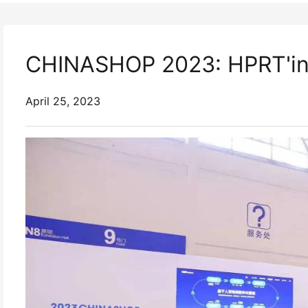
CHINASHOP 2023: HPRT'in E
April 25, 2023