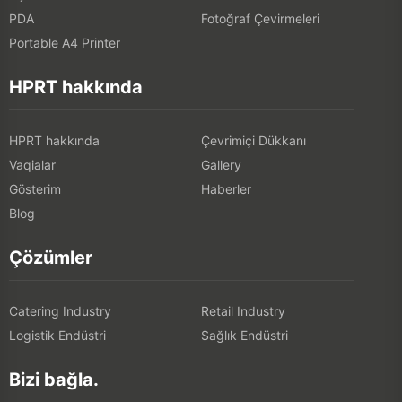
PDA
Fotoğraf Çevirmeleri
Portable A4 Printer
HPRT hakkında
HPRT hakkında
Çevrimiçi Dükkanı
Vaqialar
Gallery
Gösterim
Haberler
Blog
Çözümler
Catering Industry
Retail Industry
Logistik Endüstri
Sağlık Endüstri
Bizi bağla.