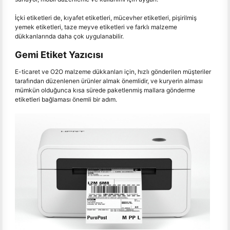
İçki etiketleri de, kıyafet etiketleri, mücevher etiketleri, pişirilmiş
yemek etiketleri, taze meyve etiketleri ve farklı malzeme
dükkanlarında daha çok uygulanabilir.
Gemi Etiket Yazıcısı
E-ticaret ve O2O malzeme dükkanları için, hızlı gönderilen müşteriler
tarafından düzenlenen ürünler almak önemlidir, ve kuryerin alması
mümkün olduğunca kısa sürede paketlenmiş mallara gönderme
etiketleri bağlaması önemli bir adım.