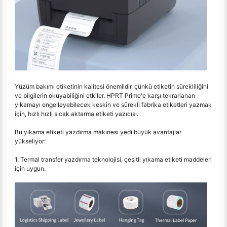
Yüzüm bakımı etiketinin kalitesi önemlidir, çünkü etiketin sürekliliğini
ve bilgilerin okuyabiliğini etkiler. HPRT Prime'e karşı tekrarlanan
yıkamayı engelleyebilecek keskin ve sürekli fabrika etiketleri yazmak
için, hızlı hızlı sıcak aktarma etiketi yazıcısı.
Bu yıkama etiketi yazdırma makinesi yedi büyük avantajlar
yükseliyor:
1. Termal transfer yazdırma teknolojisi, çeşitli yıkama etiketi maddeleri
için uygun.