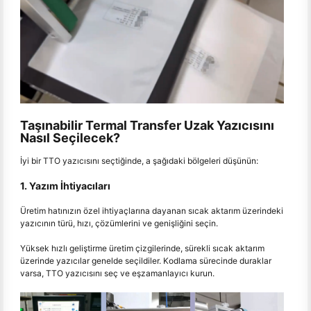
Taşınabilir Termal Transfer Uzak Yazıcısını
Nasıl Seçilecek?
İyi bir TTO yazıcısını seçtiğinde, a şağıdaki bölgeleri düşünün:
1. Yazım İhtiyacıları
Üretim hatınızın özel ihtiyaçlarına dayanan sıcak aktarım üzerindeki
yazıcının türü, hızı, çözümlerini ve genişliğini seçin.
Yüksek hızlı geliştirme üretim çizgilerinde, sürekli sıcak aktarım
üzerinde yazıcılar genelde seçildiler. Kodlama sürecinde duraklar
varsa, TTO yazıcısını seç ve eşzamanlayıcı kurun.