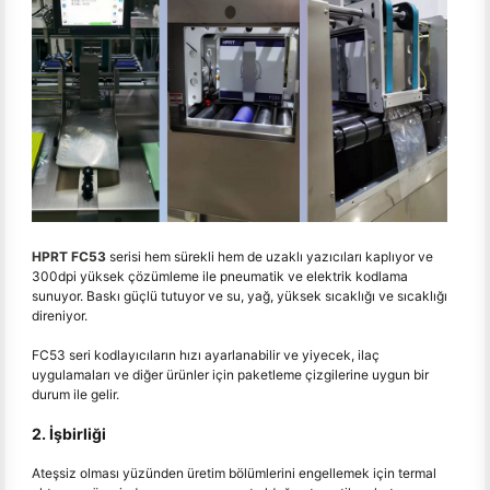
HPRT FC53
serisi hem sürekli hem de uzaklı yazıcıları kaplıyor ve
300dpi yüksek çözümleme ile pneumatik ve elektrik kodlama
sunuyor. Baskı güçlü tutuyor ve su, yağ, yüksek sıcaklığı ve sıcaklığı
direniyor.
FC53 seri kodlayıcıların hızı ayarlanabilir ve yiyecek, ilaç
uygulamaları ve diğer ürünler için paketleme çizgilerine uygun bir
durum ile gelir.
2. İşbirliği
Ateşsiz olması yüzünden üretim bölümlerini engellemek için termal