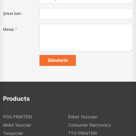
Şirket İsmi :
Mesaj:
*
Products
POS PRINTERI
Etiket Yazıcıları
Mobil Yazıcılar
Consumer Electronics
Tarayıcılar
TTO PRINTERI