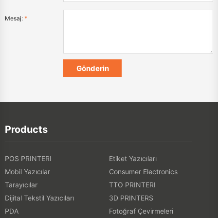
Mesaj:
*
Products
POS PRINTERI
Etiket Yazıcıları
Mobil Yazıcılar
Consumer Electronics
Tarayıcılar
TTO PRINTERI
Dijital Tekstil Yazıcıları
3D PRINTERS
PDA
Fotoğraf Çevirmeleri